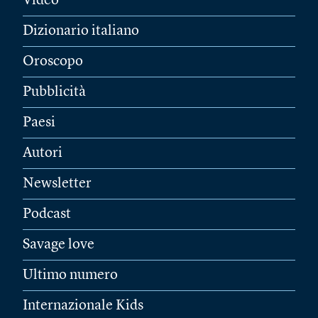
Video
Dizionario italiano
Oroscopo
Pubblicità
Paesi
Autori
Newsletter
Podcast
Savage love
Ultimo numero
Internazionale Kids