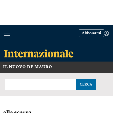
Abbonarsi
IL NUOVO DE MAURO
CERCA
alla scarsa