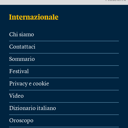
PUBBLICITÀ
Chi siamo
Contattaci
Sommario
Festival
Privacy e cookie
Video
Dizionario italiano
Oroscopo