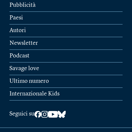
Pubblicità
Paesi
Autori
Newsletter
Podcast
Savage love
Ultimo numero
Internazionale Kids
Seguici su