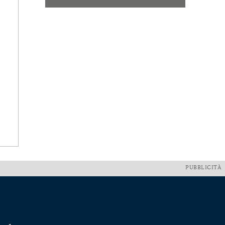
PUBBLICITÀ