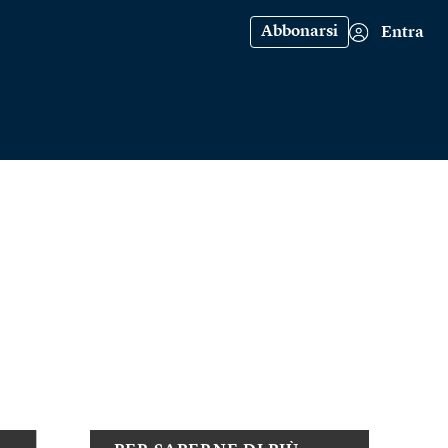
Abbonarsi
Entra