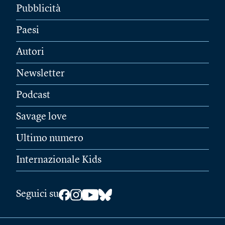
Pubblicità
Paesi
Autori
Newsletter
Podcast
Savage love
Ultimo numero
Internazionale Kids
Seguici su