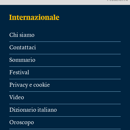
PUBBLICITÀ
Chi siamo
Contattaci
Sommario
Festival
Privacy e cookie
Video
Dizionario italiano
Oroscopo