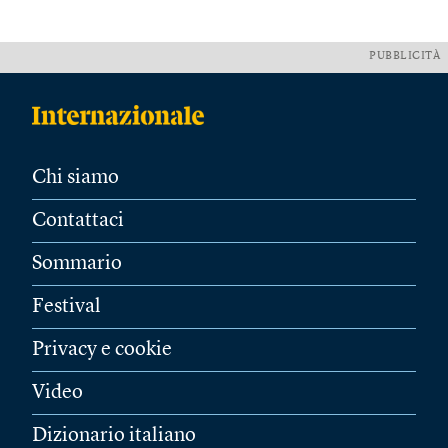
PUBBLICITÀ
Chi siamo
Contattaci
Sommario
Festival
Privacy e cookie
Video
Dizionario italiano