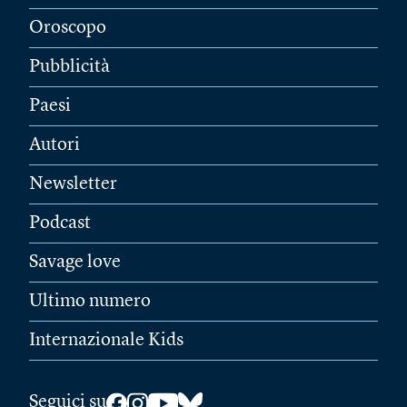
Oroscopo
Pubblicità
Paesi
Autori
Newsletter
Podcast
Savage love
Ultimo numero
Internazionale Kids
Seguici su