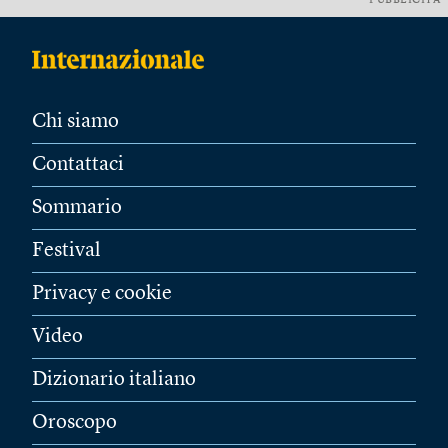
PUBBLICITÀ
Chi siamo
Contattaci
Sommario
Festival
Privacy e cookie
Video
Dizionario italiano
Oroscopo