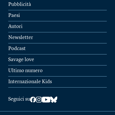
Pubblicità
Paesi
Autori
Newsletter
Podcast
Savage love
Ultimo numero
Internazionale Kids
Seguici su