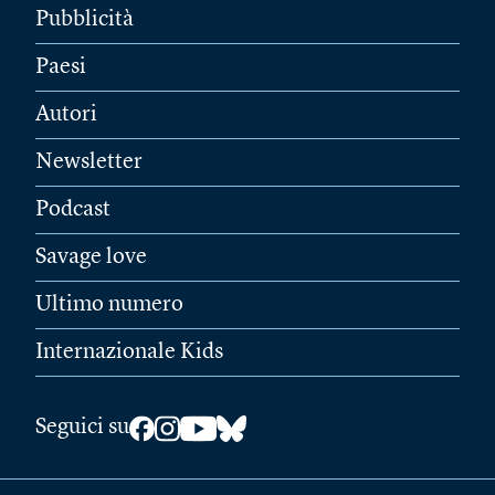
Pubblicità
Paesi
Autori
Newsletter
Podcast
Savage love
Ultimo numero
Internazionale Kids
Seguici su