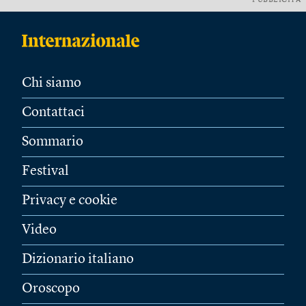
PUBBLICITÀ
Chi siamo
Contattaci
Sommario
Festival
Privacy e cookie
Video
Dizionario italiano
Oroscopo