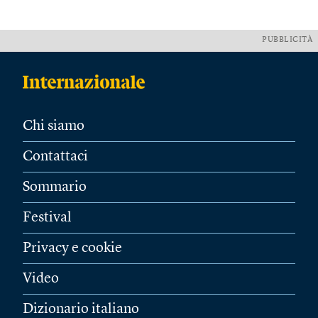
PUBBLICITÀ
Chi siamo
Contattaci
Sommario
Festival
Privacy e cookie
Video
Dizionario italiano