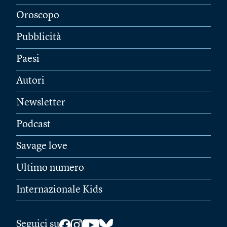
Oroscopo
Pubblicità
Paesi
Autori
Newsletter
Podcast
Savage love
Ultimo numero
Internazionale Kids
Seguici su