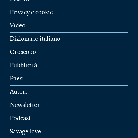
Privacy e cookie
Video
Dizionario italiano
Oroscopo
Pubblicità
Paesi
Autori
Newsletter
Podcast
Savage love