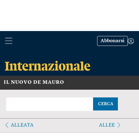
Abbonarsi
IL NUOVO DE MAURO
CERCA
ALLEATA
ALLEE