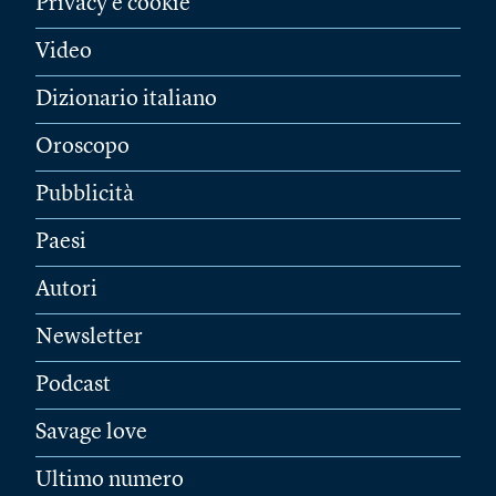
Privacy e cookie
Video
Dizionario italiano
Oroscopo
Pubblicità
Paesi
Autori
Newsletter
Podcast
Savage love
Ultimo numero