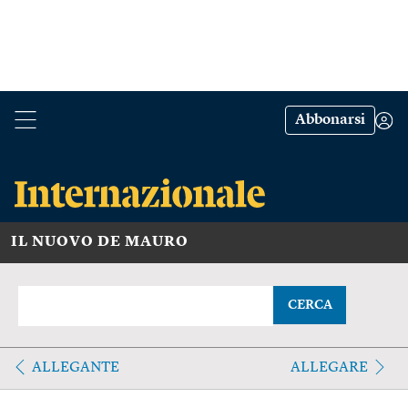
Abbonarsi
IL NUOVO DE MAURO
CERCA
ALLEGANTE
ALLEGARE