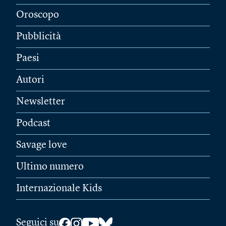
Oroscopo
Pubblicità
Paesi
Autori
Newsletter
Podcast
Savage love
Ultimo numero
Internazionale Kids
Seguici su