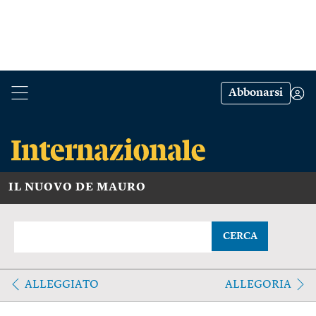
Abbonarsi
IL NUOVO DE MAURO
CERCA
ALLEGGIATO
ALLEGORIA