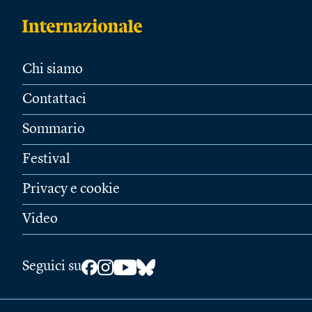
Chi siamo
Contattaci
Sommario
Festival
Privacy e cookie
Video
Seguici su