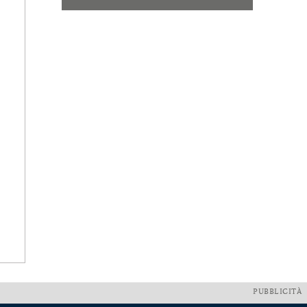
PUBBLICITÀ