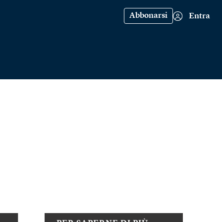
Abbonarsi
Entra