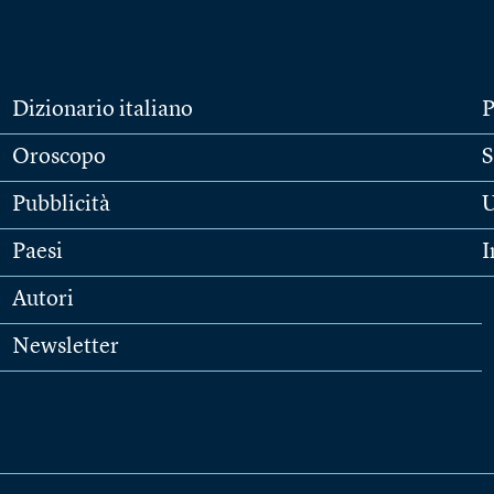
Dizionario italiano
P
Oroscopo
S
Pubblicità
U
Paesi
I
Autori
Newsletter