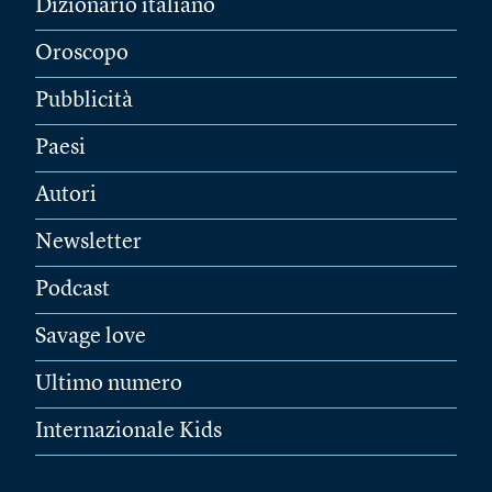
Dizionario italiano
Oroscopo
Pubblicità
Paesi
Autori
Newsletter
Podcast
Savage love
Ultimo numero
Internazionale Kids