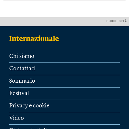
PUBBLICITÀ
Chi siamo
Contattaci
Sommario
Festival
Privacy e cookie
Video