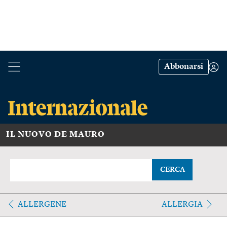
Abbonarsi
IL NUOVO DE MAURO
CERCA
ALLERGENE
ALLERGIA