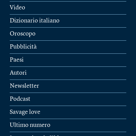
Video
Dizionario italiano
Oroscopo
Pubblicità
Paesi
Autori
Newsletter
Podcast
Savage love
Ultimo numero