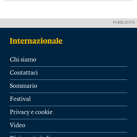
PUBBLICITÀ
Chi siamo
Contattaci
Sommario
Festival
Privacy e cookie
Video