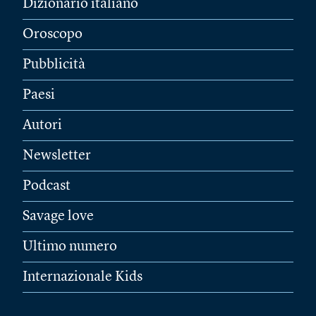
Dizionario italiano
Oroscopo
Pubblicità
Paesi
Autori
Newsletter
Podcast
Savage love
Ultimo numero
Internazionale Kids