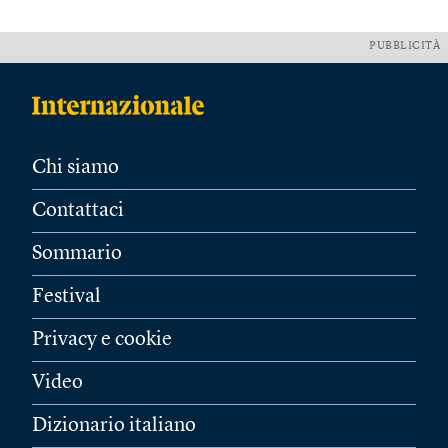
PUBBLICITÀ
Chi siamo
Contattaci
Sommario
Festival
Privacy e cookie
Video
Dizionario italiano