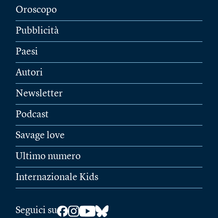
Oroscopo
Pubblicità
Paesi
Autori
Newsletter
Podcast
Savage love
Ultimo numero
Internazionale Kids
Seguici su