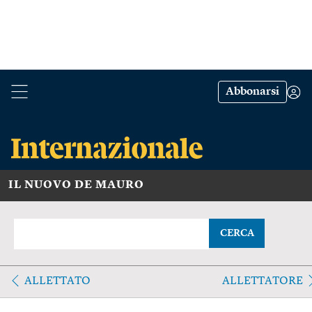
Abbonarsi
IL NUOVO DE MAURO
CERCA
ALLETTATO
ALLETTATORE