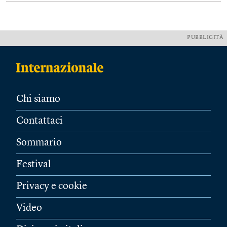
PUBBLICITÀ
Chi siamo
Contattaci
Sommario
Festival
Privacy e cookie
Video