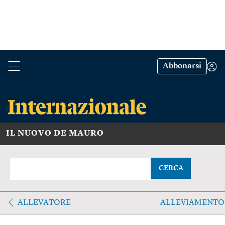
Abbonarsi
IL NUOVO DE MAURO
CERCA
ALLEVATORE
ALLEVIAMENTO