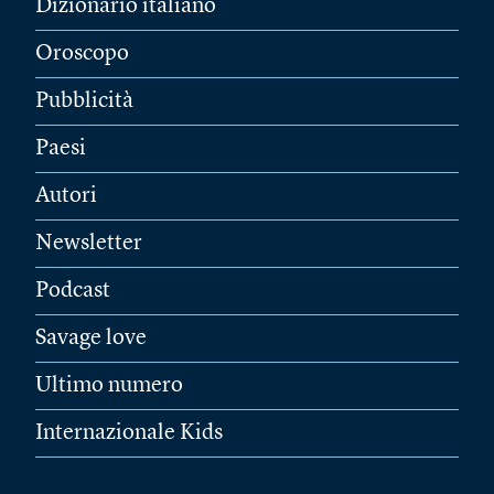
Dizionario italiano
Oroscopo
Pubblicità
Paesi
Autori
Newsletter
Podcast
Savage love
Ultimo numero
Internazionale Kids