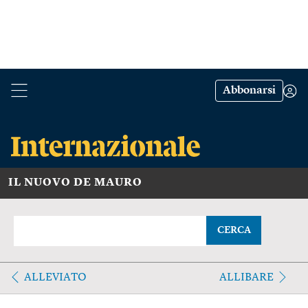
Abbonarsi
IL NUOVO DE MAURO
CERCA
ALLEVIATO
ALLIBARE