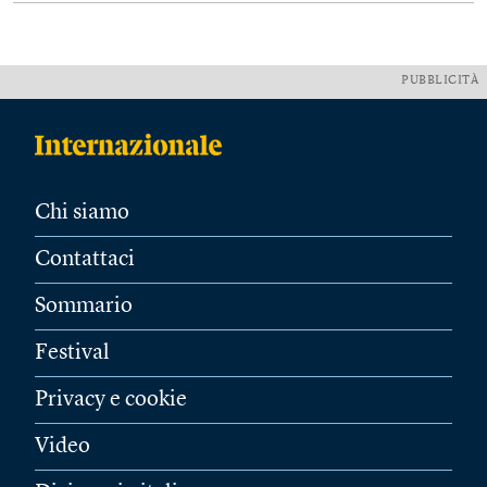
PUBBLICITÀ
Chi siamo
Contattaci
Sommario
Festival
Privacy e cookie
Video