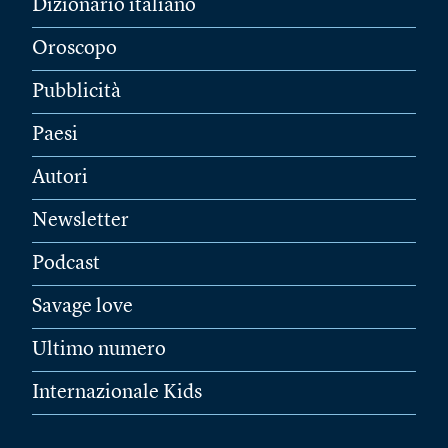
Dizionario italiano
Oroscopo
Pubblicità
Paesi
Autori
Newsletter
Podcast
Savage love
Ultimo numero
Internazionale Kids