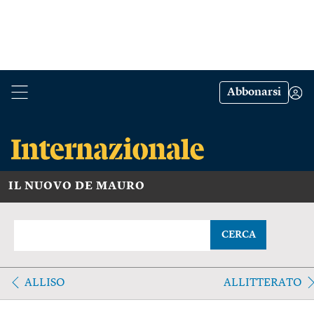
Abbonarsi
IL NUOVO DE MAURO
CERCA
ALLISO
ALLITTERATO