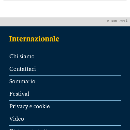
PUBBLICITÀ
Chi siamo
Contattaci
Sommario
Festival
Privacy e cookie
Video