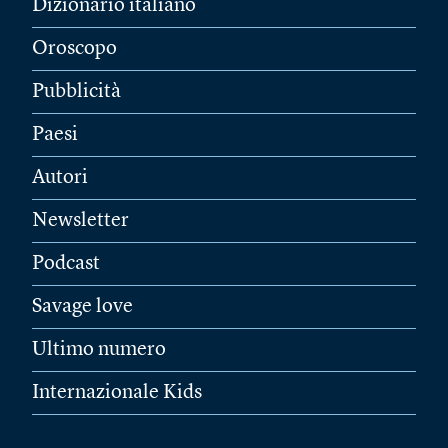
Dizionario italiano
Oroscopo
Pubblicità
Paesi
Autori
Newsletter
Podcast
Savage love
Ultimo numero
Internazionale Kids