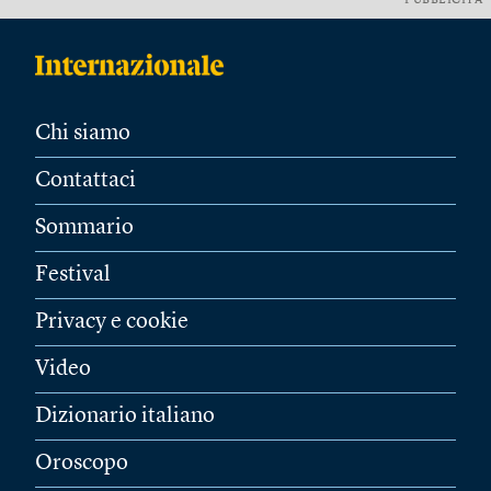
PUBBLICITÀ
Chi siamo
Contattaci
Sommario
Festival
Privacy e cookie
Video
Dizionario italiano
Oroscopo