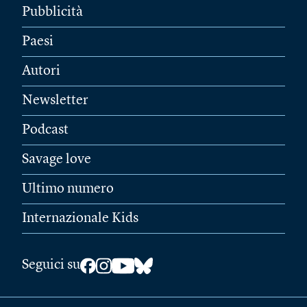
Pubblicità
Paesi
Autori
Newsletter
Podcast
Savage love
Ultimo numero
Internazionale Kids
Seguici su