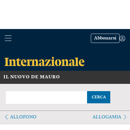
Abbonarsi
IL NUOVO DE MAURO
CERCA
ALLOFONO
ALLOGAMIA