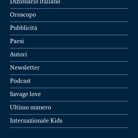
Dizionario italiano
Oroscopo
Pubblicità
Paesi
Autori
Newsletter
Podcast
Savage love
Ultimo numero
Internazionale Kids