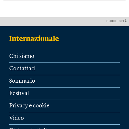
PUBBLICITÀ
Chi siamo
Contattaci
Sommario
Festival
Privacy e cookie
Video