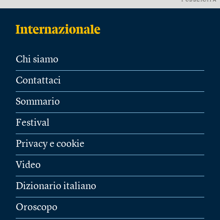
PUBBLICITÀ
Chi siamo
Contattaci
Sommario
Festival
Privacy e cookie
Video
Dizionario italiano
Oroscopo