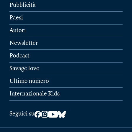
Pubblicità
Paesi
Autori
Newsletter
Podcast
Savage love
Ultimo numero
Internazionale Kids
Seguici su