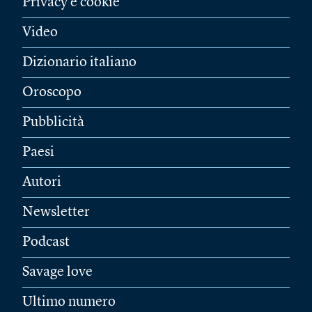
Privacy e cookie
Video
Dizionario italiano
Oroscopo
Pubblicità
Paesi
Autori
Newsletter
Podcast
Savage love
Ultimo numero