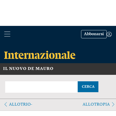
Abbonarsi
IL NUOVO DE MAURO
CERCA
ALLOTRIO-
ALLOTROPIA