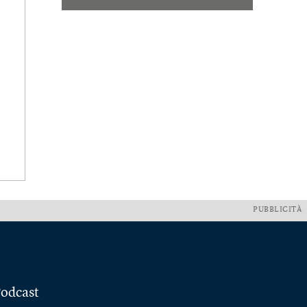
PUBBLICITÀ
odcast