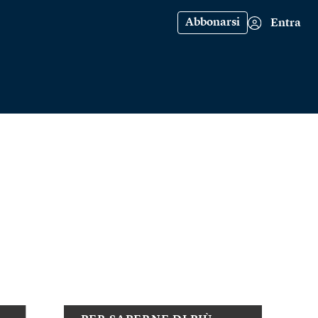
Abbonarsi
Entra