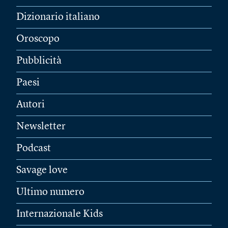
Dizionario italiano
Oroscopo
Pubblicità
Paesi
Autori
Newsletter
Podcast
Savage love
Ultimo numero
Internazionale Kids