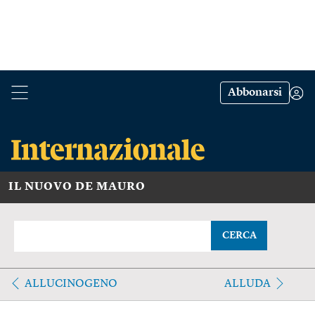
Abbonarsi
IL NUOVO DE MAURO
CERCA
ALLUCINOGENO
ALLUDA