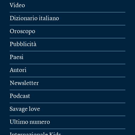
Video
Dizionario italiano
Oroscopo
Pubblicità
Paesi
Autori
Newsletter
Podcast
Savage love
Ultimo numero