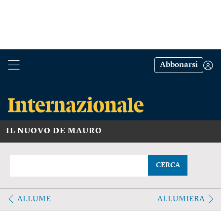
Abbonarsi
IL NUOVO DE MAURO
CERCA
ALLUME
ALLUMIERA