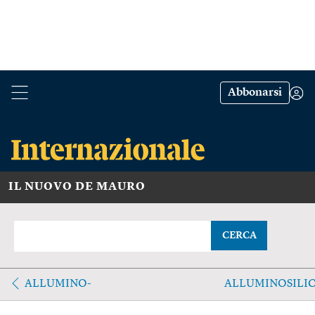
Abbonarsi
IL NUOVO DE MAURO
CERCA
ALLUMINO-
ALLUMINOSILI