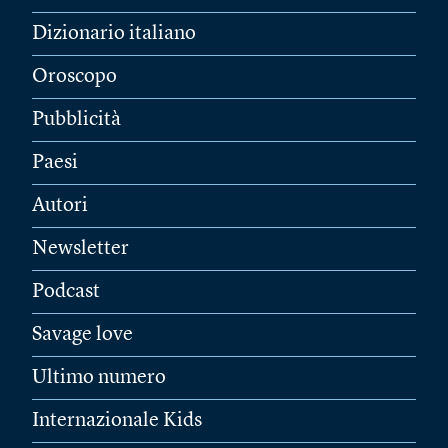
Dizionario italiano
Oroscopo
Pubblicità
Paesi
Autori
Newsletter
Podcast
Savage love
Ultimo numero
Internazionale Kids