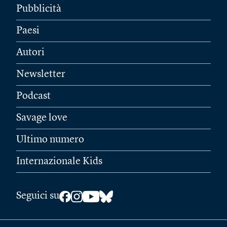
Pubblicità
Paesi
Autori
Newsletter
Podcast
Savage love
Ultimo numero
Internazionale Kids
Seguici su