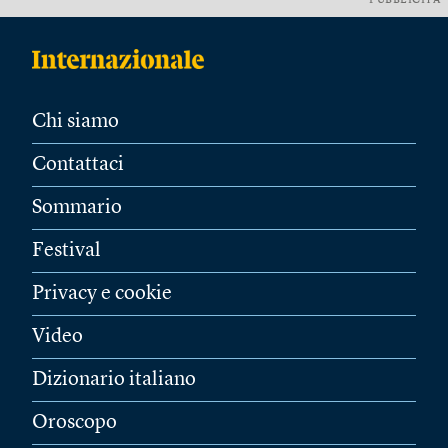
PUBBLICITÀ
Chi siamo
Contattaci
Sommario
Festival
Privacy e cookie
Video
Dizionario italiano
Oroscopo