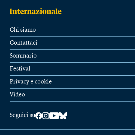
Chi siamo
Contattaci
Sommario
Festival
Privacy e cookie
Video
Seguici su