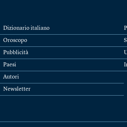
Dizionario italiano
P
Oroscopo
S
Pubblicità
U
Paesi
I
Autori
Newsletter