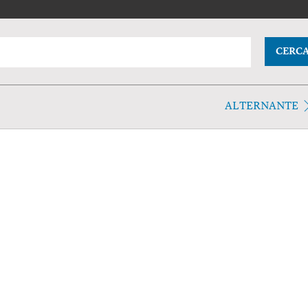
CERC
ALTERNANTE