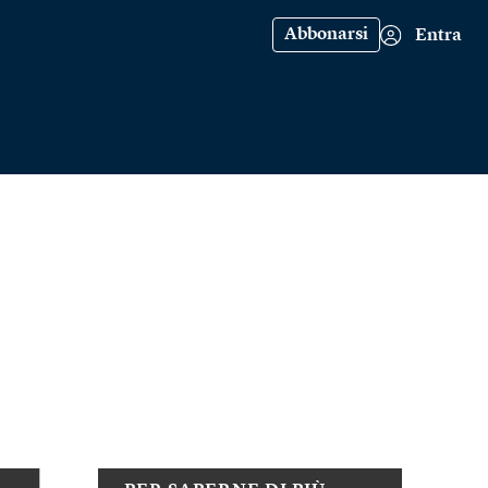
Abbonarsi
Entra