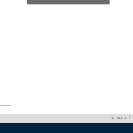
PUBBLICITÀ