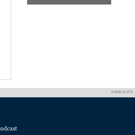
PUBBLICITÀ
odcast