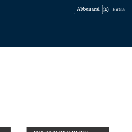
Abbonarsi
Entra