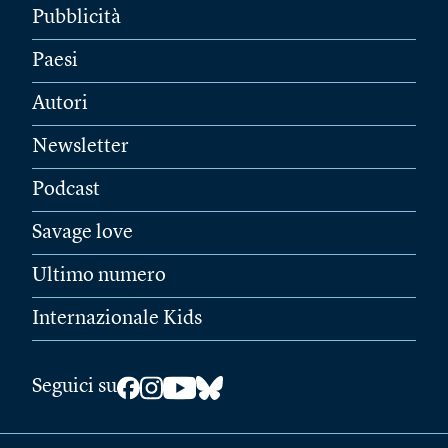
Pubblicità
Paesi
Autori
Newsletter
Podcast
Savage love
Ultimo numero
Internazionale Kids
Seguici su