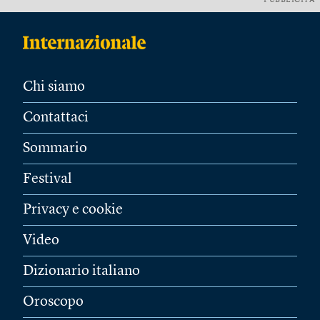
PUBBLICITÀ
Chi siamo
Contattaci
Sommario
Festival
Privacy e cookie
Video
Dizionario italiano
Oroscopo