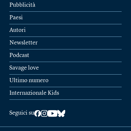
Pubblicità
Paesi
Autori
Newsletter
Podcast
Savage love
Ultimo numero
Internazionale Kids
Seguici su