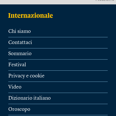
PUBBLICITÀ
Chi siamo
Contattaci
Sommario
Festival
Privacy e cookie
Video
Dizionario italiano
Oroscopo