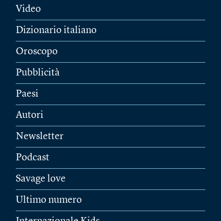
Video
Dizionario italiano
Oroscopo
Pubblicità
Paesi
Autori
Newsletter
Podcast
Savage love
Ultimo numero