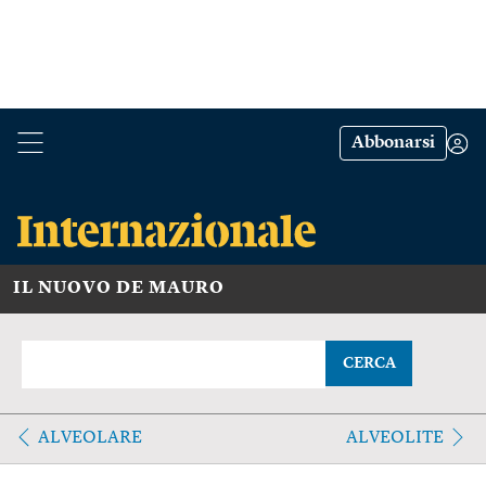
Abbonarsi
IL NUOVO DE MAURO
CERCA
ALVEOLARE
ALVEOLITE