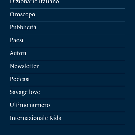
Dizionario italiano
Oroscopo
Pubblicità
Paesi
Autori
Newsletter
Podcast
Savage love
Ultimo numero
Internazionale Kids