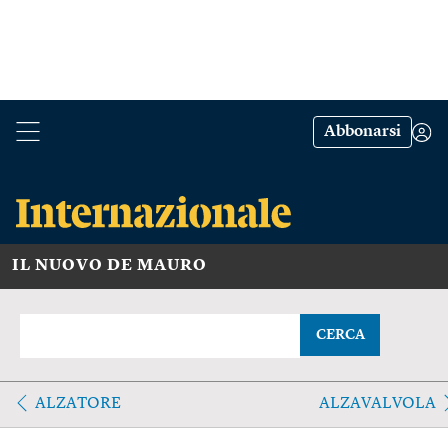
Abbonarsi
IL NUOVO DE MAURO
CERCA
ALZATORE
ALZAVALVOLA