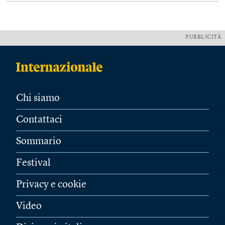
PUBBLICITÀ
Chi siamo
Contattaci
Sommario
Festival
Privacy e cookie
Video