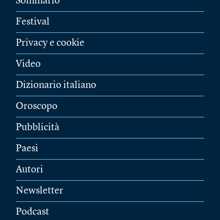
Sommario
Festival
Privacy e cookie
Video
Dizionario italiano
Oroscopo
Pubblicità
Paesi
Autori
Newsletter
Podcast