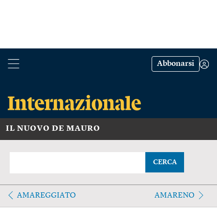
Abbonarsi
IL NUOVO DE MAURO
CERCA
AMAREGGIATO
AMARENO