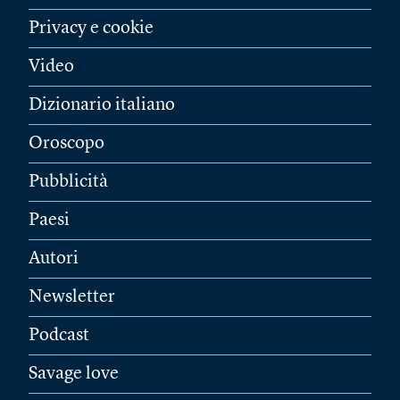
Privacy e cookie
Video
Dizionario italiano
Oroscopo
Pubblicità
Paesi
Autori
Newsletter
Podcast
Savage love