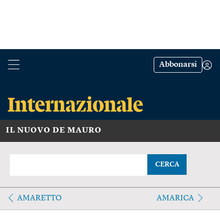
Abbonarsi
IL NUOVO DE MAURO
CERCA
AMARETTO
AMARICA