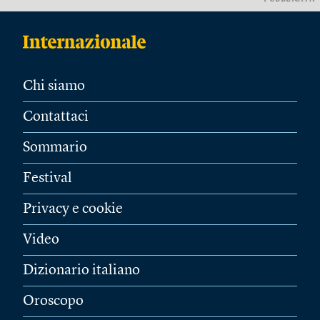
Chi siamo
Contattaci
Sommario
Festival
Privacy e cookie
Video
Dizionario italiano
Oroscopo