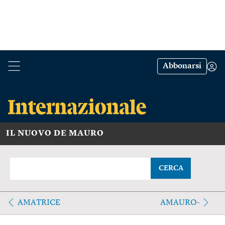
Abbonarsi
IL NUOVO DE MAURO
CERCA
AMATRICE
AMAURO-