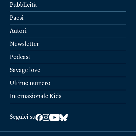
Pubblicità
Paesi
Autori
Newsletter
Podcast
Savage love
Ultimo numero
Internazionale Kids
Seguici su