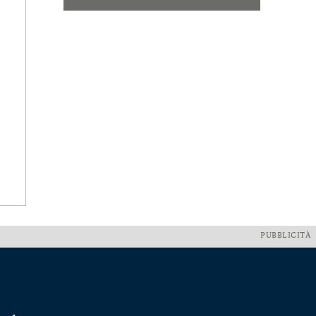
PUBBLICITÀ