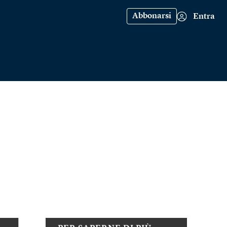
Abbonarsi
Entra