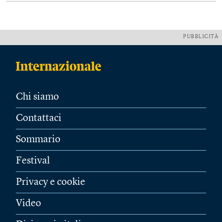
PUBBLICITÀ
Chi siamo
Contattaci
Sommario
Festival
Privacy e cookie
Video