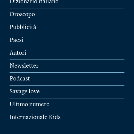
Dizionario italiano
Oroscopo
Pubblicità
Paesi
Autori
Newsletter
Podcast
Savage love
Ultimo numero
Internazionale Kids