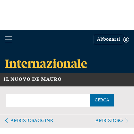
Abbonarsi
IL NUOVO DE MAURO
CERCA
AMBIZIOSAGGINE
AMBIZIOSO