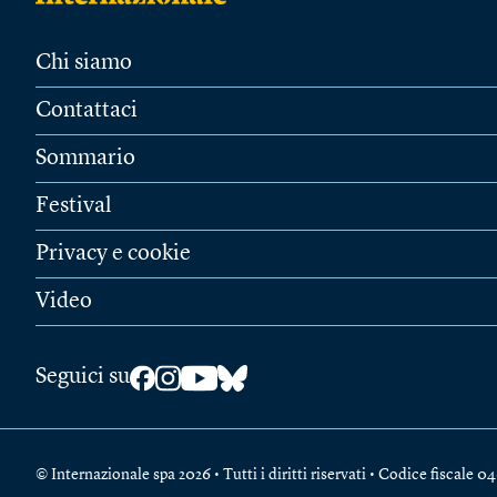
Chi siamo
Contattaci
Sommario
Festival
Privacy e cookie
Video
Seguici su
© Internazionale spa 2026 • Tutti i diritti riservati • Codice fiscal