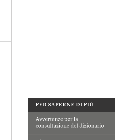
PER SAPERNE DI PIÙ
Avvertenze per la
consultazione del dizionario