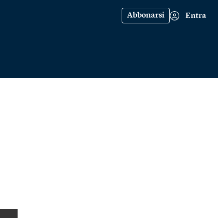
Abbonarsi
Entra