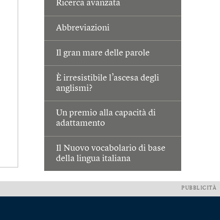
Ricerca avanzata
Abbreviazioni
Il gran mare delle parole
È irresistibile l’ascesa degli
anglismi?
Un premio alla capacità di
adattamento
Il Nuovo vocabolario di base
della lingua italiana
PUBBLICITÀ