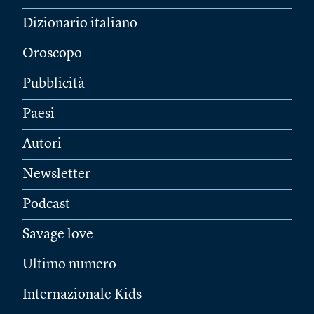
Dizionario italiano
Oroscopo
Pubblicità
Paesi
Autori
Newsletter
Podcast
Savage love
Ultimo numero
Internazionale Kids