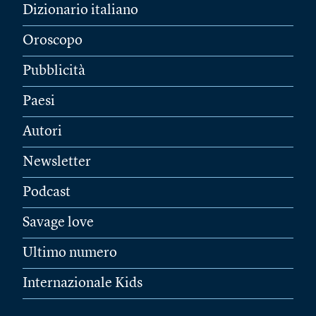
Dizionario italiano
Oroscopo
Pubblicità
Paesi
Autori
Newsletter
Podcast
Savage love
Ultimo numero
Internazionale Kids