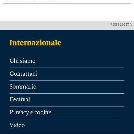
PUBBLICITÀ
Chi siamo
Contattaci
Sommario
Festival
Privacy e cookie
Video