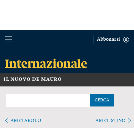
Abbonarsi
IL NUOVO DE MAURO
CERCA
AMETABOLO
AMETISTINO