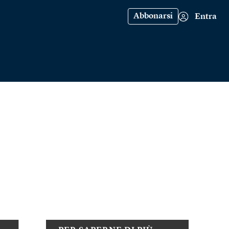
Abbonarsi
Entra