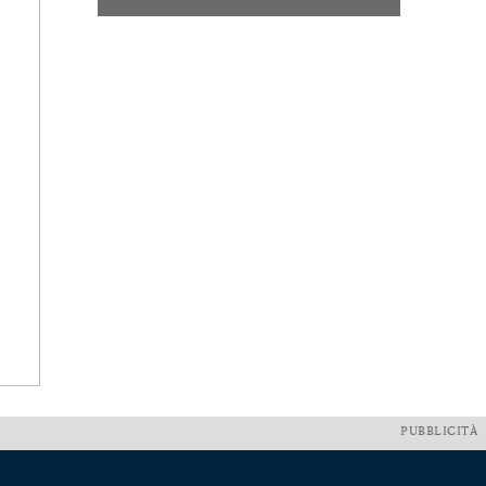
PUBBLICITÀ