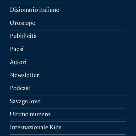
Dizionario italiano
Oroscopo
Pubblicità
Paesi
Autori
Newsletter
Podcast
Savage love
Ultimo numero
Internazionale Kids