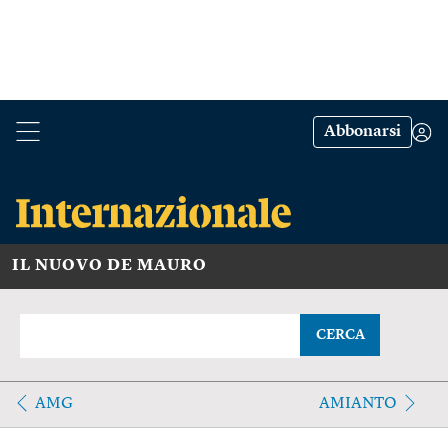
Abbonarsi
IL NUOVO DE MAURO
CERCA
AMG
AMIANTO