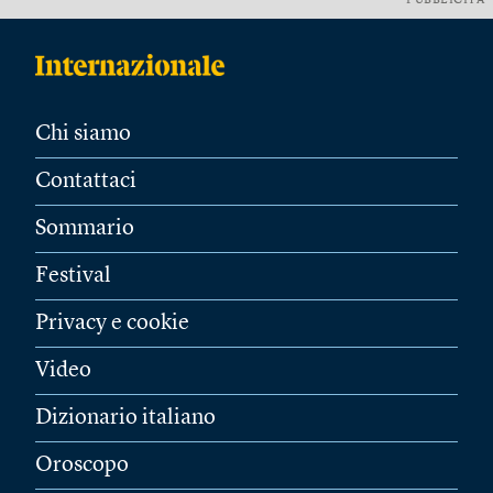
PUBBLICITÀ
Chi siamo
Contattaci
Sommario
Festival
Privacy e cookie
Video
Dizionario italiano
Oroscopo