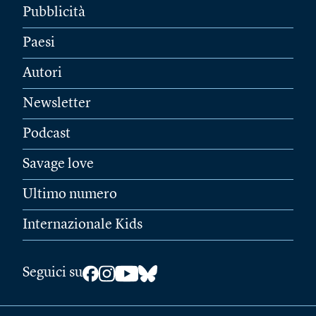
Pubblicità
Paesi
Autori
Newsletter
Podcast
Savage love
Ultimo numero
Internazionale Kids
Seguici su