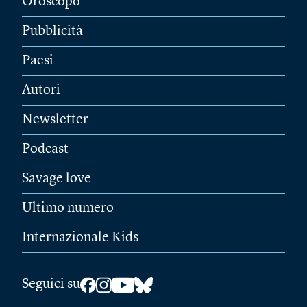
Oroscopo
Pubblicità
Paesi
Autori
Newsletter
Podcast
Savage love
Ultimo numero
Internazionale Kids
Seguici su