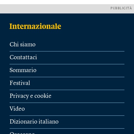
PUBBLICITÀ
Chi siamo
Contattaci
Sommario
Festival
Privacy e cookie
Video
Dizionario italiano