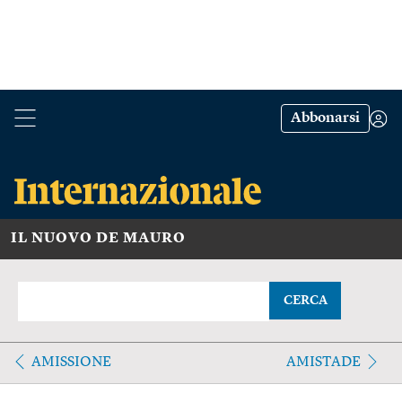
Abbonarsi
IL NUOVO DE MAURO
CERCA
AMISSIONE
AMISTADE