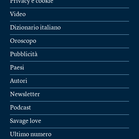
Privacy e cookie
Video
Dizionario italiano
Oroscopo
Pubblicità
Paesi
Autori
Newsletter
Podcast
Savage love
Ultimo numero