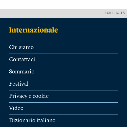
PUBBLICITÀ
Chi siamo
Contattaci
Sommario
Festival
Privacy e cookie
Video
Dizionario italiano