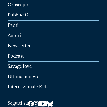
Oroscopo
Pubblicità
Paesi
Autori
Newsletter
Podcast
Savage love
Ultimo numero
Internazionale Kids
Seguici su