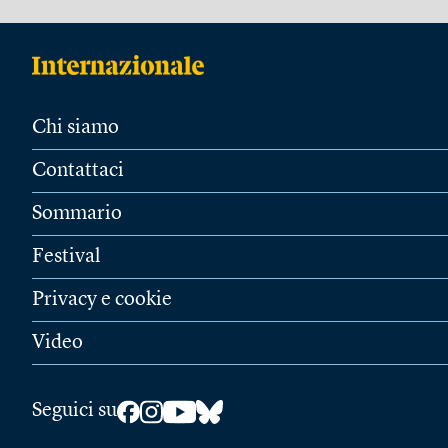
Chi siamo
Contattaci
Sommario
Festival
Privacy e cookie
Video
Seguici su