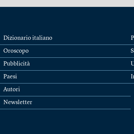
Dizionario italiano
P
Oroscopo
S
Pubblicità
U
Paesi
I
Autori
Newsletter