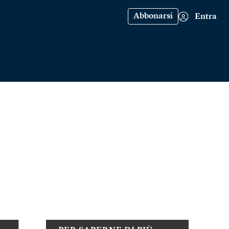
Abbonarsi
Entra